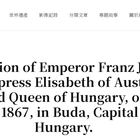
世界遺產
影像記錄
分類文章
專題故事
關於
ion of Emperor Franz 
ress Elisabeth of Aust
d Queen of Hungary, o
 1867, in Buda, Capital
Hungary.