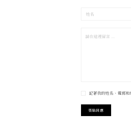
記著我的姓名、電郵和