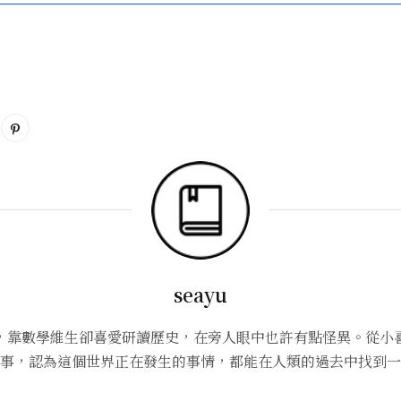
seayu
，靠數學維生卻喜愛研讀歷史，在旁人眼中也許有點怪異。從小
事，認為這個世界正在發生的事情，都能在人類的過去中找到一