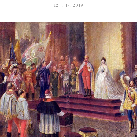
12 月 19, 2019