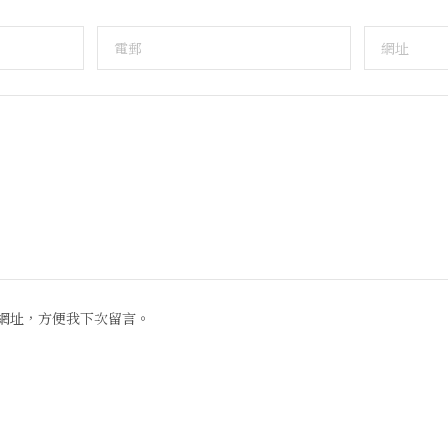
網址，方便我下次留言。