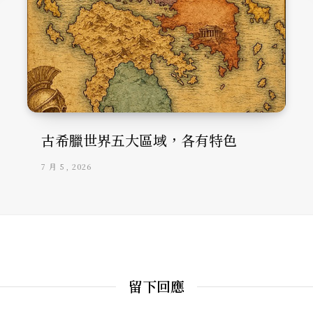
古希臘世界五大區域，各有特色
7 月 5, 2026
留下回應