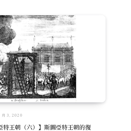
2 月 3, 2020
亞特王朝（六）】斯圖亞特王朝的復