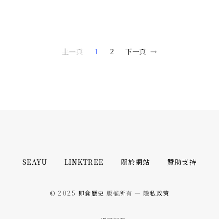
上一頁
1
2
下一頁
SEAYU
LINKTREE
關於網站
贊助支持
© 2025
即食歷史
版權所有 —
隱私政策