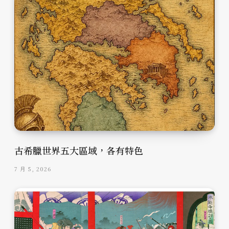
古希臘世界五大區域，各有特色
7 月 5, 2026