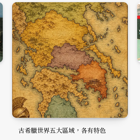
古希臘世界五大區域，各有特色