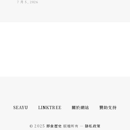
7 月 5, 2026
SEAYU
LINKTREE
關於網站
贊助支持
© 2025
即食歷史
版權所有 —
隱私政策