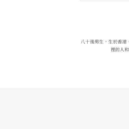
八十後男生，生於香港
裡的人和