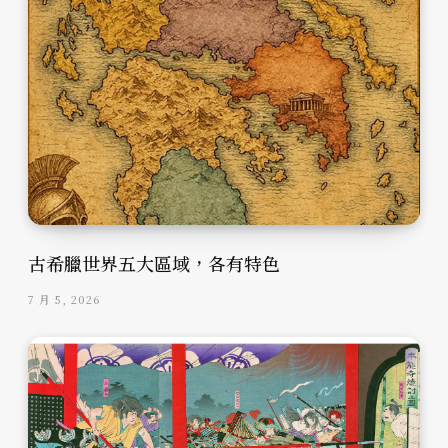
古希臘世界五大區域，各有特色
7 月 5, 2026