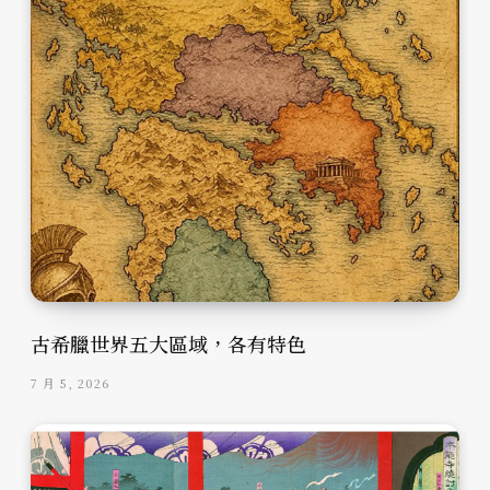
古希臘世界五大區域，各有特色
7 月 5, 2026