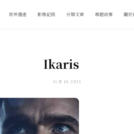
世界遺產
影像記錄
分類文章
專題故事
關於
Ikaris
11 月 14, 2021