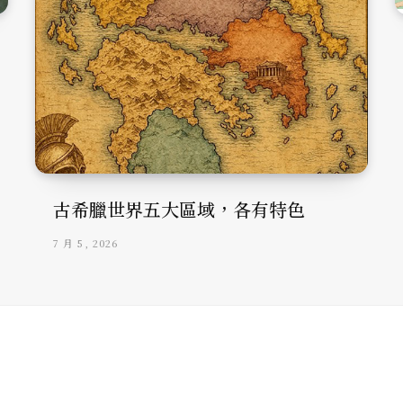
古希臘世界五大區域，各有特色
7 月 5, 2026