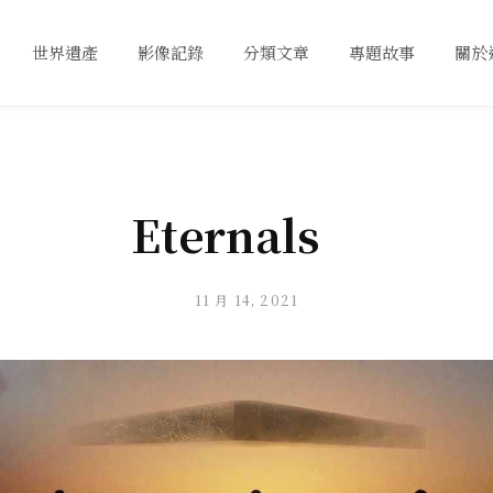
世界遺產
影像記錄
分類文章
專題故事
關於
Eternals
11 月 14, 2021