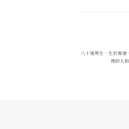
八十後男生，生於香港
裡的人和