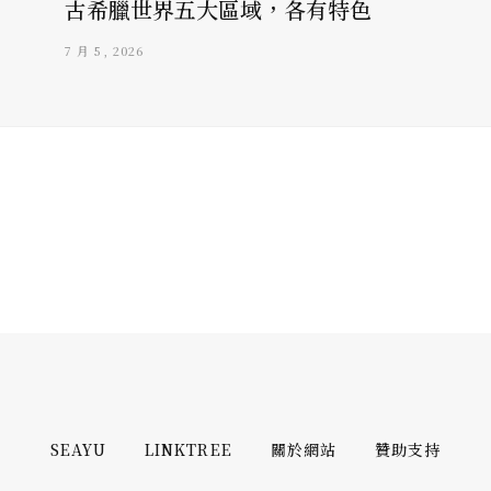
古希臘世界五大區域，各有特色
7 月 5, 2026
SEAYU
LINKTREE
關於網站
贊助支持