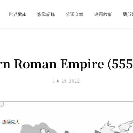
世界遺產
影像記錄
分類文章
專題故事
關於
rn Roman Empire (555
1 月 23, 2022