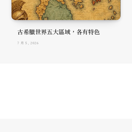
古希臘世界五大區域，各有特色
7 月 5, 2026