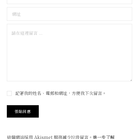
記著我的姓名、電郵和網址，方便我下次留言。
這個網站採用 Akismet 服務減少垃圾留言。
進一步了解