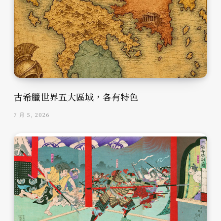
古希臘世界五大區域，各有特色
7 月 5, 2026