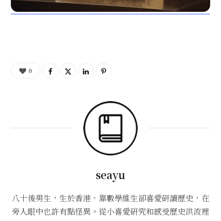
0
seayu
八十後男生，生於香港，靠數學維生卻喜愛研讀歷史，在
旁人眼中也許有點怪異。從小喜愛研究和感受歷史洪流裡