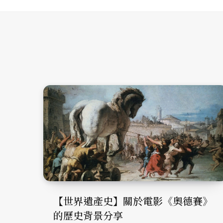
【世界遺產史】關於電影《奧德賽》
的歷史背景分享