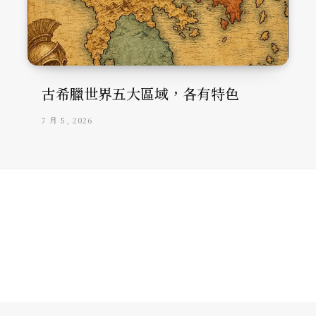
古希臘世界五大區域，各有特色
7 月 5, 2026