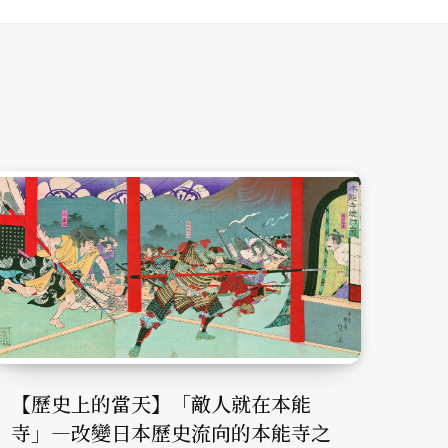
【歷史上的當天】「敵人就在本能
寺」—改變日本歷史流向的本能寺之