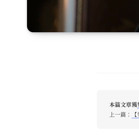
本篇文章獲
上一篇：
【