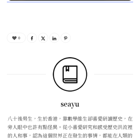
0
seayu
八十後男生，生於香港，靠數學維生卻喜愛研讀歷史，在
旁人眼中也許有點怪異。從小喜愛研究和感受歷史洪流裡
的人和事，認為這個世界正在發生的事情，都能在人類的