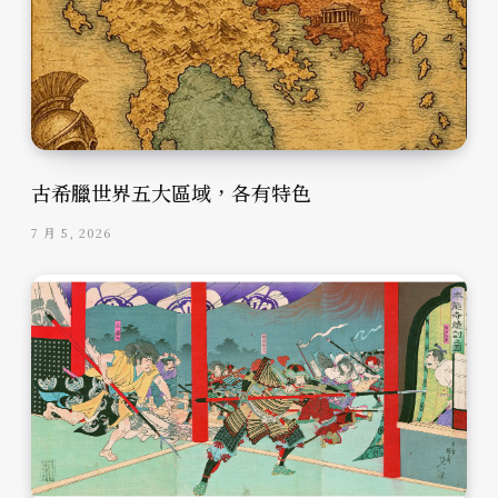
古希臘世界五大區域，各有特色
7 月 5, 2026