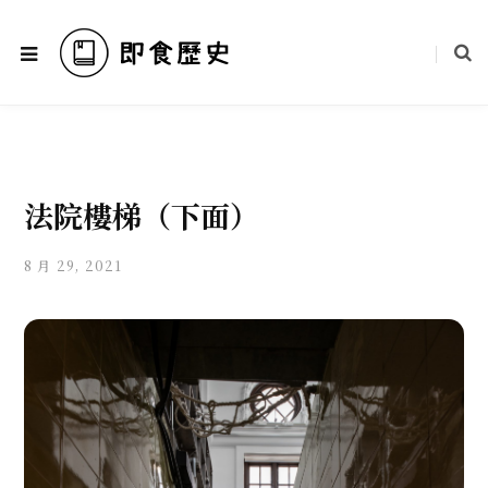
法院樓梯（下面）
8 月 29, 2021