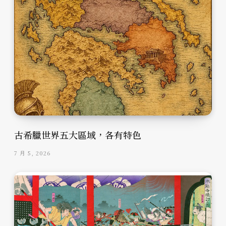
古希臘世界五大區域，各有特色
7 月 5, 2026