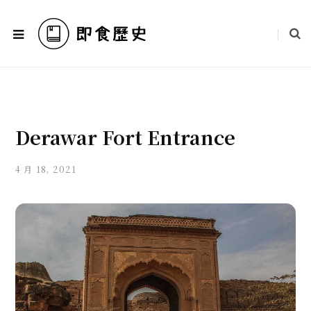
Derawar Fort Entrance
4 月 18, 2021