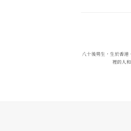
八十後男生，生於香港
裡的人和