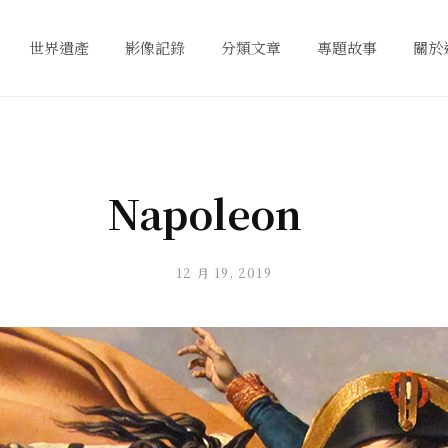
世界遺產
影像記錄
分類文章
專題故事
關於
Napoleon
12 月 19, 2019