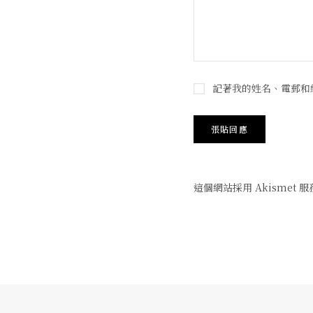
記著我的姓名、電郵和
這個網站採用 Akismet