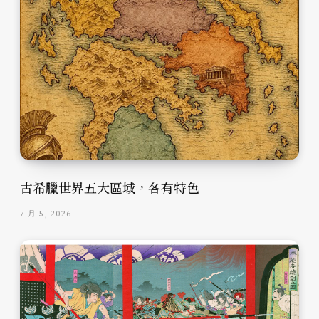
古希臘世界五大區域，各有特色
7 月 5, 2026