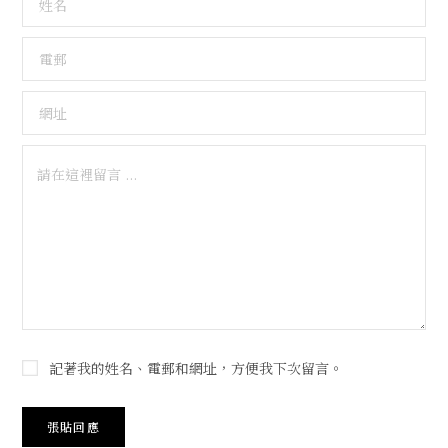
記著我的姓名、電郵和網址，方便我下次留言。