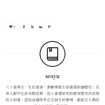
0
seayu
八十後男生，生於香港，靠數學維生卻喜愛研讀歷史，在
旁人眼中也許有點怪異。從小喜愛研究和感受歷史洪流裡
的人和事，認為這個世界正在發生的事情，都能在人類的