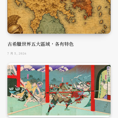
古希臘世界五大區域，各有特色
7 月 5, 2026