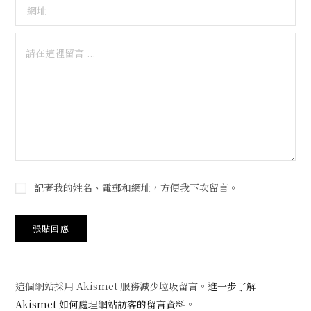
記著我的姓名、電郵和網址，方便我下次留言。
這個網站採用 Akismet 服務減少垃圾留言。
進一步了解
Akismet 如何處理網站訪客的留言資料
。