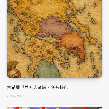
古希臘世界五大區域，各有特色
7 月 5, 2026