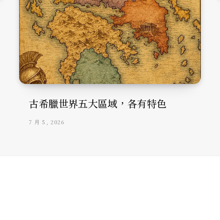
古希臘世界五大區域，各有特色
7 月 5, 2026