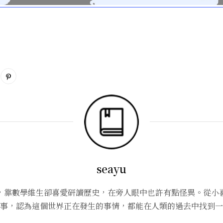
seayu
，靠數學維生卻喜愛研讀歷史，在旁人眼中也許有點怪異。從小
事，認為這個世界正在發生的事情，都能在人類的過去中找到一