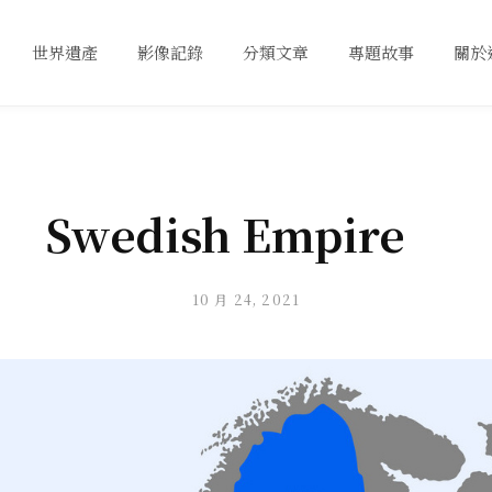
世界遺產
影像記錄
分類文章
專題故事
關於
Swedish Empire
10 月 24, 2021