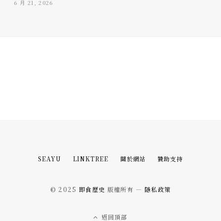
6 月 21, 2026
SEAYU
LINKTREE
關於網站
贊助支持
© 2025
即食歷史
版權所有 —
隱私政策
返回頂部