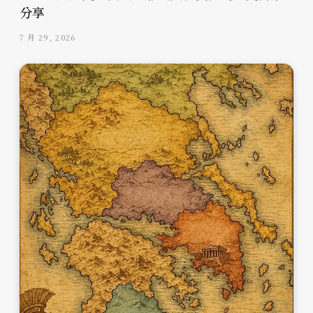
分享
7 月 29, 2026