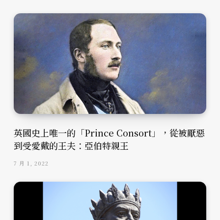
英國史上唯一的「Prince Consort」，從被厭惡
到受愛戴的王夫：亞伯特親王
7 月 1, 2022