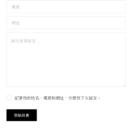
記著我的姓名、電郵和網址，方便我下次留言。