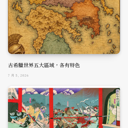
古希臘世界五大區域，各有特色
7 月 5, 2026