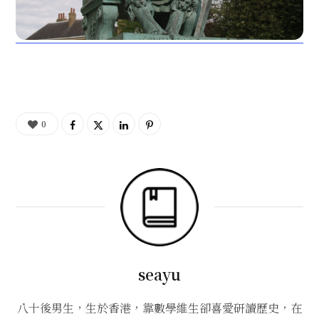
0
seayu
八十後男生，生於香港，靠數學維生卻喜愛研讀歷史，在