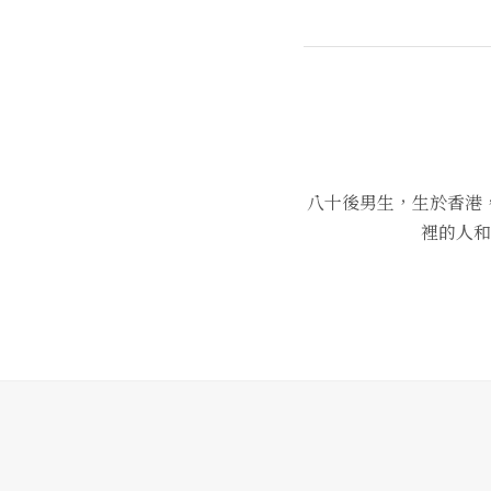
八十後男生，生於香港
裡的人和