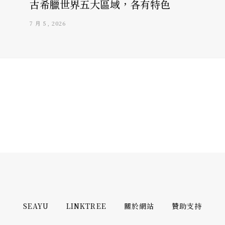
古希臘世界五大區域，各有特色
7 月 5, 2026
SEAYU
LINKTREE
關於網站
贊助支持