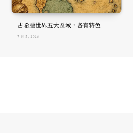
古希臘世界五大區域，各有特色
7 月 5, 2026