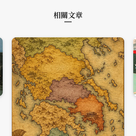
m
相關文章