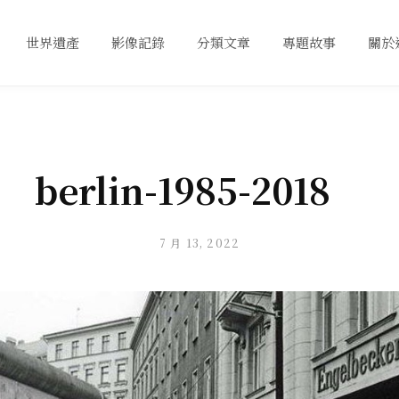
世界遺產
影像記錄
分類文章
專題故事
關於
berlin-1985-2018
7 月 13, 2022