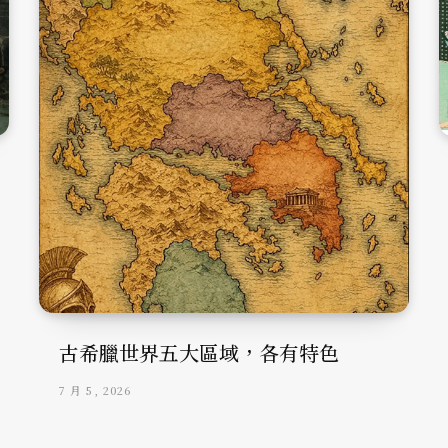
古希臘世界五大區域，各有特色
7 月 5, 2026