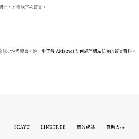
網址，方便我下次留言。
 服務減少垃圾留言。
進一步了解 Akismet 如何處理網站訪客的留言資料
。
SEAYU
LINKTREE
關於網站
贊助支持