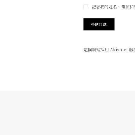
記著我的姓名、電郵和
這個網站採用 Akismet