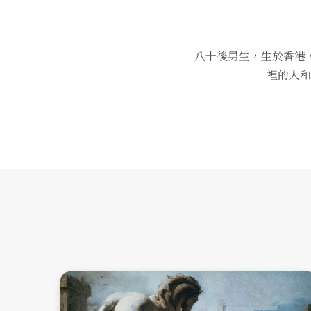
八十後男生，生於香港
裡的人和