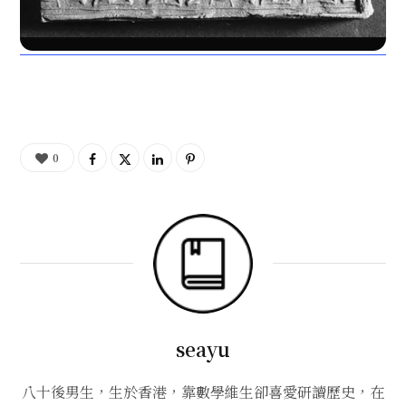
0
seayu
八十後男生，生於香港，靠數學維生卻喜愛研讀歷史，在