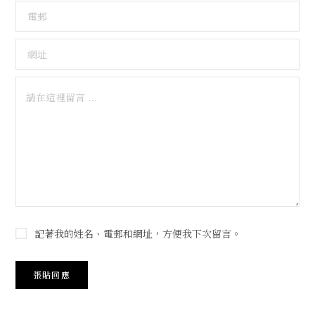
記著我的姓名、電郵和網址，方便我下次留言。