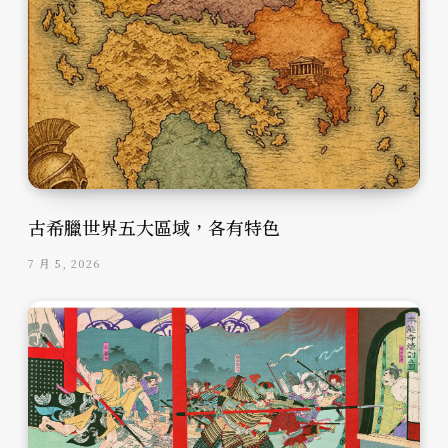
古希臘世界五大區域，各有特色
7 月 5, 2026