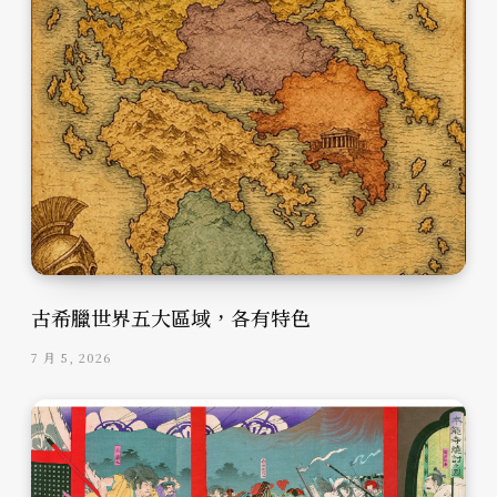
古希臘世界五大區域，各有特色
7 月 5, 2026