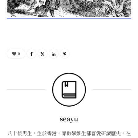
0
seayu
八十後男生，生於香港，靠數學維生卻喜愛研讀歷史，在