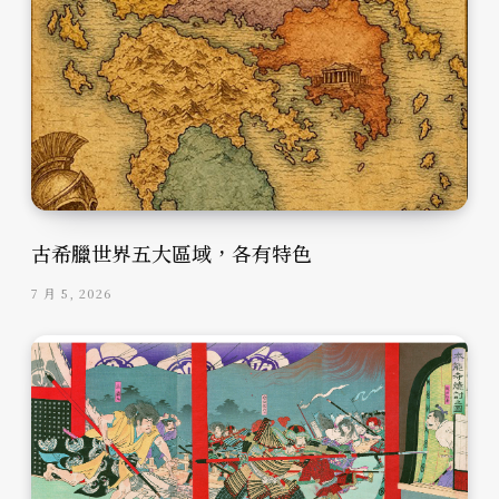
古希臘世界五大區域，各有特色
7 月 5, 2026