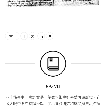
0
seayu
八十後男生，生於香港，靠數學維生卻喜愛研讀歷史，在
旁人眼中也許有點怪異。從小喜愛研究和感受歷史洪流裡