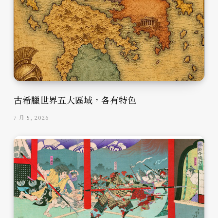
古希臘世界五大區域，各有特色
7 月 5, 2026