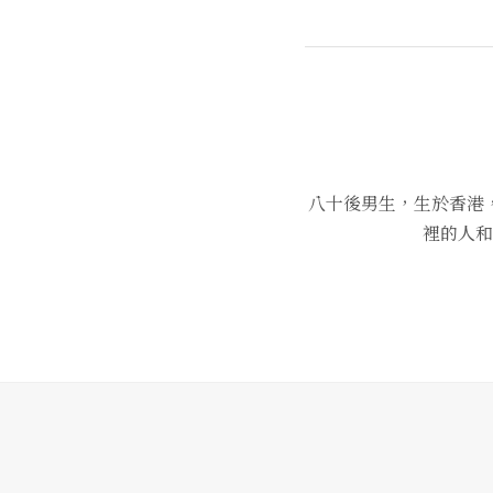
八十後男生，生於香港
裡的人和