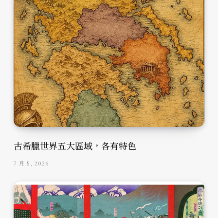
古希臘世界五大區域，各有特色
7 月 5, 2026