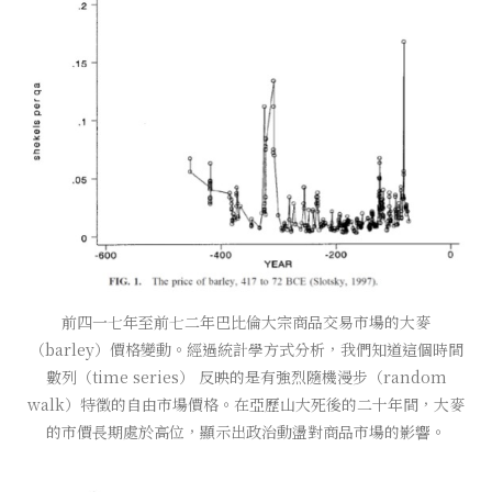
前四一七年至前七二年巴比倫大宗商品交易市場的大麥
（barley）價格變動。經過統計學方式分析，我們知道這個時間
數列（time series） 反映的是有強烈隨機漫步（random
walk）特徵的自由市場價格。在亞歷山大死後的二十年間，大麥
的市價長期處於高位，顯示出政治動盪對商品市場的影響。