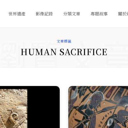
世界遺產
影像記錄
分類文章
專題故事
關於
瀏覽文
文章標籤
HUMAN SACRIFICE