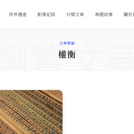
世界遺產
影像記錄
分類文章
專題故事
關於
瀏覽文
文章標籤
權衡