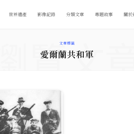
世界遺產
影像記錄
分類文章
專題故事
關於
瀏覽文
文章標籤
愛爾蘭共和軍