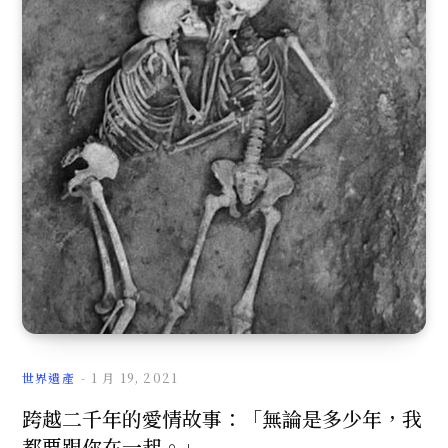
世界遺產
1 月 19, 2021
跨越二千年的愛情故事：「無論是多少年，我
都要跟你在一起。」