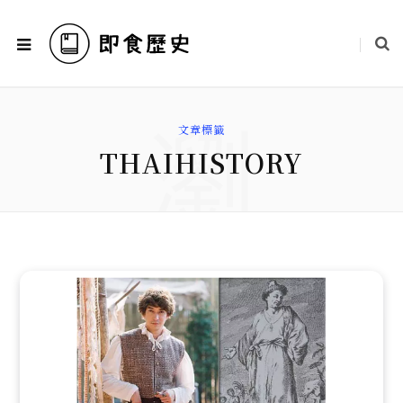
瀏
文章標籤
THAIHISTORY
覽