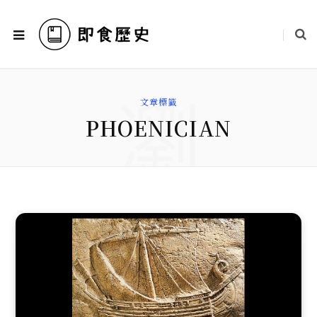
瀏
文章標籤
PHOENICIAN
覽