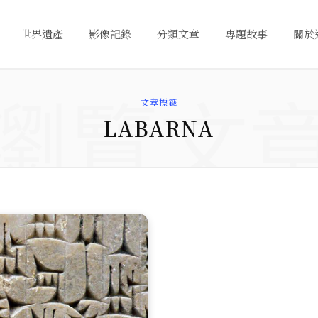
世界遺產
影像記錄
分類文章
專題故事
關於
瀏覽文
文章標籤
LABARNA