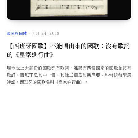
文
國家與國歌
7 月 24, 2018
【西班牙國歌】不能唱出來的國歌：沒有歌詞
的《皇家進行曲》
章
現今世上大部份的國歌都有歌詞，唯獨有四個國家的國歌並沒有
歌詞，西班牙是其中一個，其餘三個是波斯尼亞、科索沃和聖馬
連諾。西班牙的國歌名叫《皇家進行曲》。