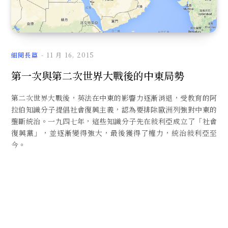
文
細閱長篇
11 月 16, 2015
第一次與第二次世界大戰後的中東局勢
第二次世界大戰後，英法在中東的影響力逐漸消退，受教育的阿
章
拉伯知識分子提倡社會復興主義，認為要排除歐洲列強對中東的
壟斷統治。一九四七年，這些知識分子先在敍利亞成立了「社會
復興黨」，並逐漸變得強大，最後獲得了權力，統治敍利亞至
今。