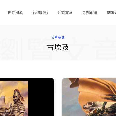
世界遺產
影像記錄
分類文章
專題故事
關於
瀏覽文
文章標籤
古埃及