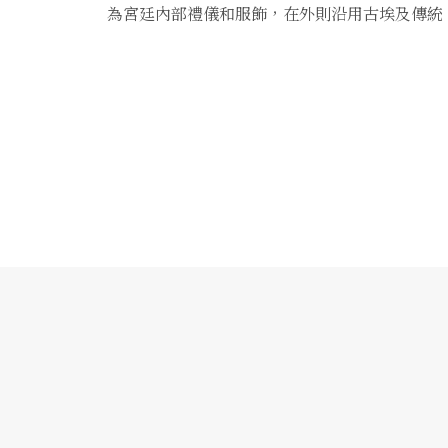
為宮廷內部禮儀和服飾，在外則沿用古埃及傳統