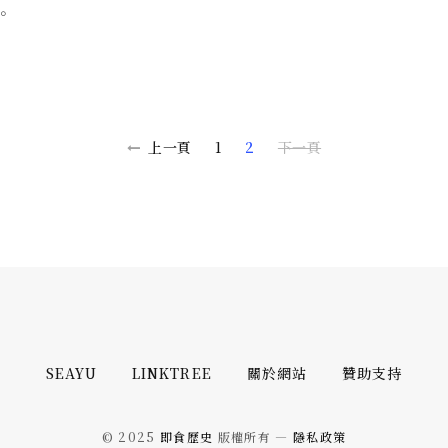
。
上一頁
1
2
下一頁
SEAYU
LINKTREE
關於網站
贊助支持
© 2025
即食歷史
版權所有 —
隱私政策