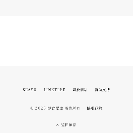
SEAYU
LINKTREE
關於網站
贊助支持
© 2025
即食歷史
版權所有 —
隱私政策
返回頂部