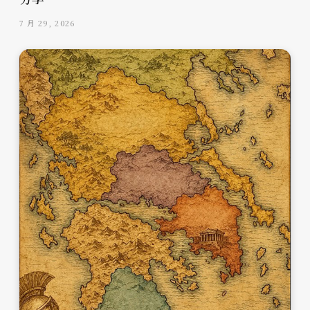
7 月 29, 2026