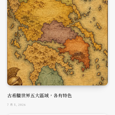
古希臘世界五大區域，各有特色
7 月 5, 2026