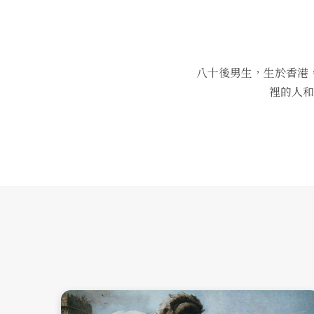
八十後男生，生於香港
裡的人和