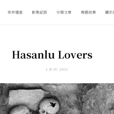
世界遺產
影像記錄
分類文章
專題故事
關於
Hasanlu Lovers
1 月 19, 2021