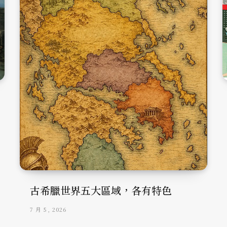
古希臘世界五大區域，各有特色
7 月 5, 2026