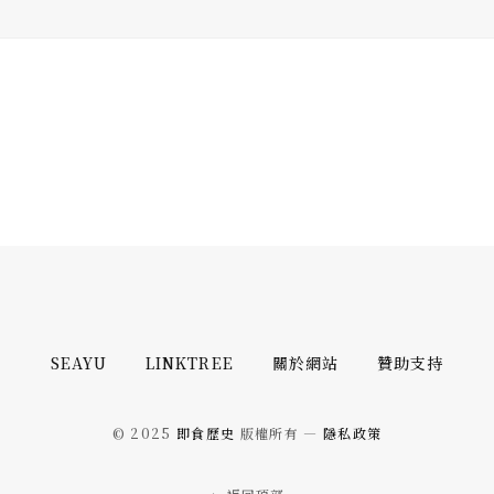
SEAYU
LINKTREE
關於網站
贊助支持
© 2025
即食歷史
版權所有 —
隱私政策