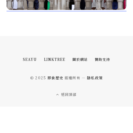
SEAYU
LINKTREE
關於網站
贊助支持
© 2025
即食歷史
版權所有 —
隱私政策
返回頂部