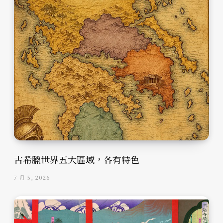
古希臘世界五大區域，各有特色
7 月 5, 2026