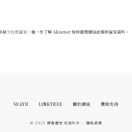
 服務減少垃圾留言。
進一步了解 Akismet 如何處理網站訪客的留言資料
。
SEAYU
LINKTREE
關於網站
贊助支持
© 2025
即食歷史
版權所有 —
隱私政策