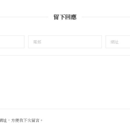
留下回應
網址，方便我下次留言。