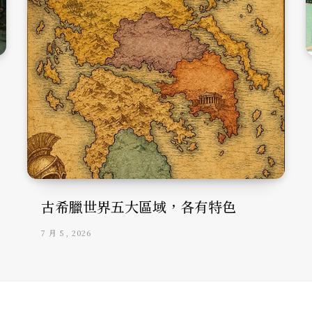
古希臘世界五大區域，各有特色
7 月 5, 2026