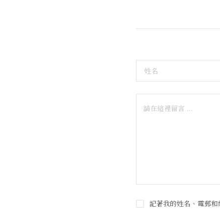
記著我的姓名、電郵和