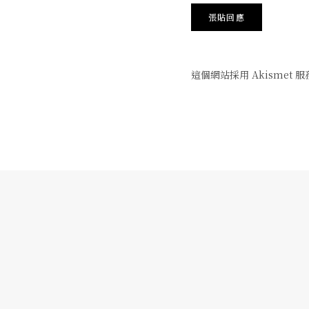
這個網站採用 Akismet