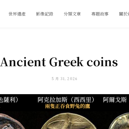
世界遺產
影像記錄
分類文章
專題故事
關於
Ancient Greek coins
5 月 31, 2026