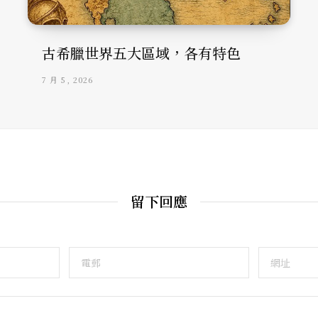
古希臘世界五大區域，各有特色
7 月 5, 2026
留下回應