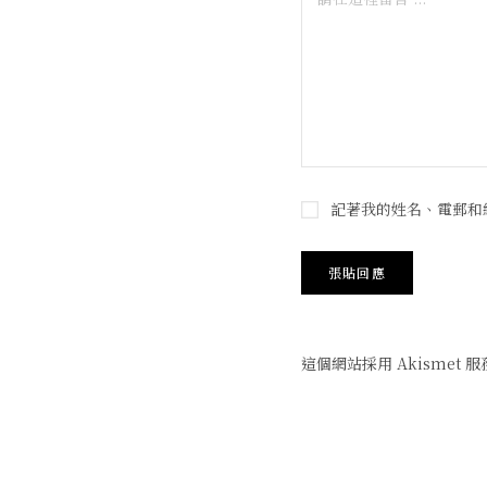
記著我的姓名、電郵和
這個網站採用 Akismet